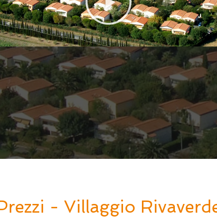
Prezzi - Villaggio Rivaverd