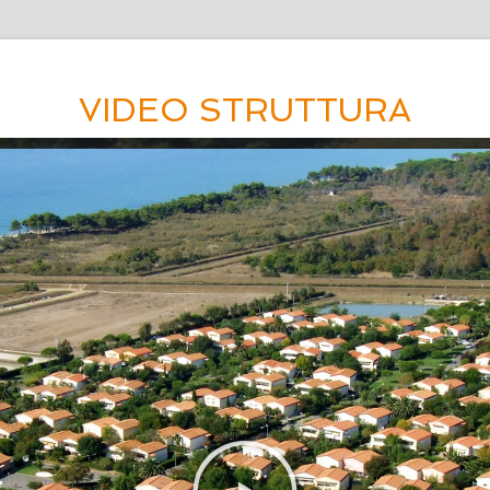
VIDEO STRUTTURA