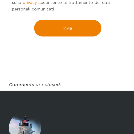
sulla
privacy
acconsento al trattamento dei dati
personali comunicati
Comments are closed.