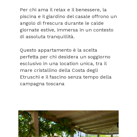
Per chi ama il relax e il benessere, la
piscina e il giardino del casale offrono un
angolo di frescura durante le calde
giornate estive, immersa in un contesto
di assoluta tranquillità.
Questo appartamento è la scelta
perfetta per chi desidera un soggiorno
esclusivo in una location unica, tra il
mare cristallino della Costa degli
Etruschi e il fascino senza tempo della
campagna toscana