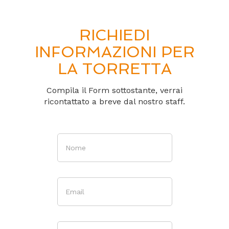
RICHIEDI
INFORMAZIONI PER
LA TORRETTA
Compila il Form sottostante, verrai
ricontattato a breve dal nostro staff.