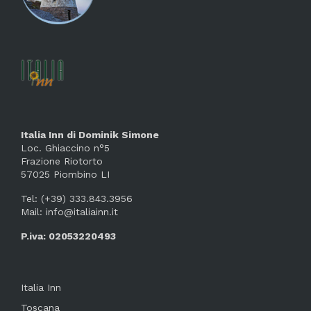
Italia Inn di Dominik Simone
Loc. Ghiaccino n°5
Frazione Riotorto
57025 Piombino LI
Tel: (+39) 333.843.3956
Mail: info@italiainn.it
P.iva: 02053220493
Italia Inn
Toscana