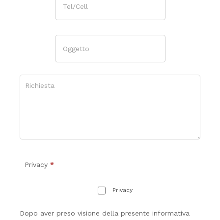
Privacy
*
Privacy
Dopo aver preso visione della presente informativa