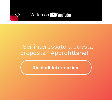
Sei interessato a questa
proposta? Approfittane!
Richiedi Informazioni