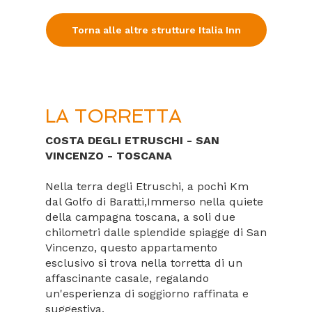
Torna alle altre strutture Italia Inn
LA TORRETTA
COSTA DEGLI ETRUSCHI - SAN
VINCENZO - TOSCANA
Nella terra degli Etruschi, a pochi Km
dal Golfo di Baratti,Immerso nella quiete
della campagna toscana, a soli due
chilometri dalle splendide spiagge di San
Vincenzo, questo appartamento
esclusivo si trova nella torretta di un
affascinante casale, regalando
un'esperienza di soggiorno raffinata e
suggestiva.