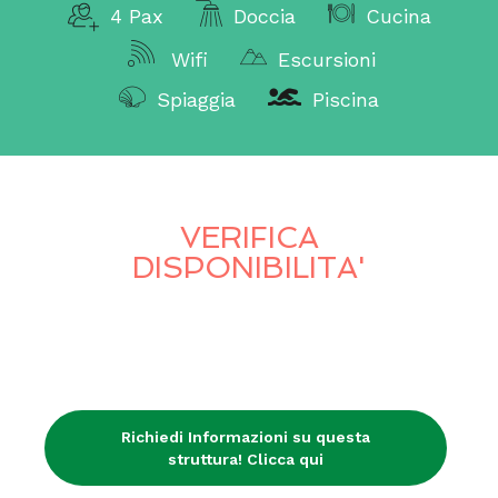
4 Pax
Doccia
Cucina
Wifi
Escursioni
Spiaggia
Piscina
VERIFICA
DISPONIBILITA'
Richiedi Informazioni su questa
struttura! Clicca qui